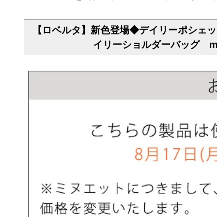
【ロベルタ】新色登場◆デイリーポシェット
イリーショルダーバッグ mi