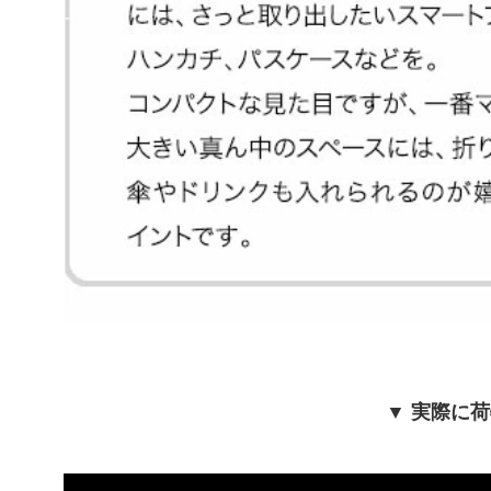
▼ 実際に