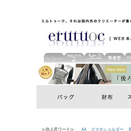
≫急上昇ワード≫
A4
スマホショルダー