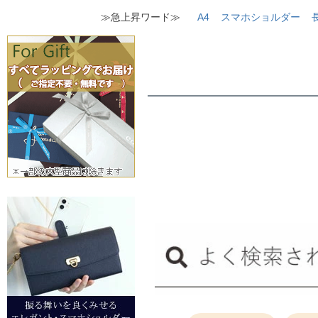
≫急上昇ワード≫
A4
スマホショルダー