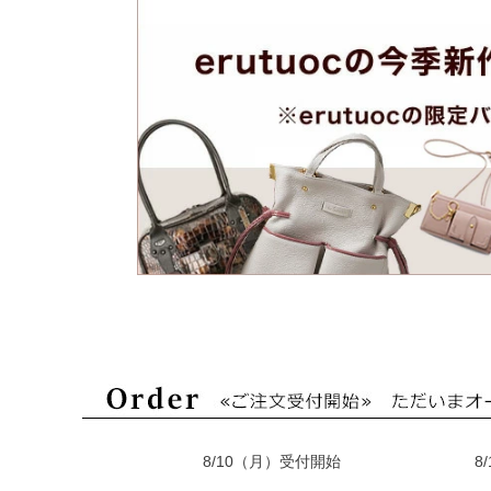
8/10（月）受付開始
8