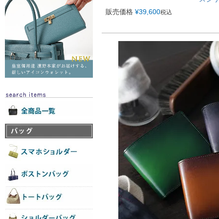
販売価格
¥
39,600
税込