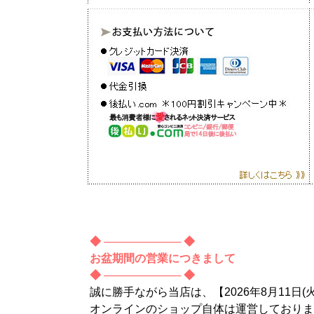
◆ ────────── ◆
お盆期間の営業につきまして
◆ ────────── ◆
誠に勝手ながら当店は、【2026年8月11日(
オンラインのショップ自体は運営しておりま