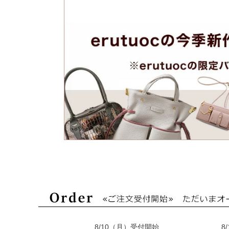
8/10（月）受付開始
8