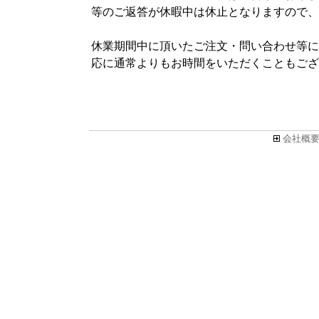
等のご返答が休暇中は休止となりますので、
休業期間中に頂いたご注文・問い合わせ等につ
応に通常よりもお時間をいただくこともござ
会社概