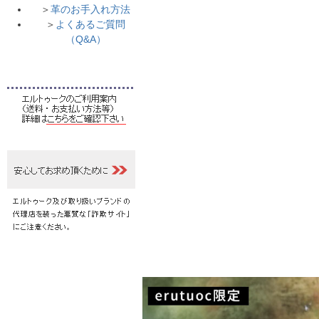
＞
革のお手入れ方法
＞
よくあるご質問
（Q&A）