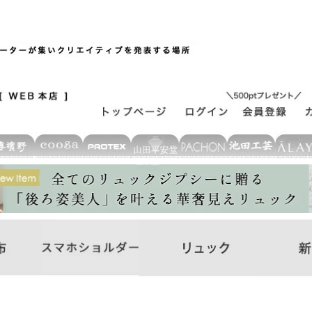
ド
在庫なし商品