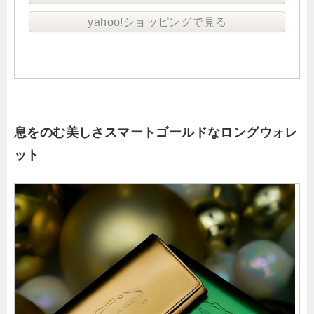
yahoo!ショッピングで見る
息をのむ美しさスマートゴールドなロングウォレ
ット