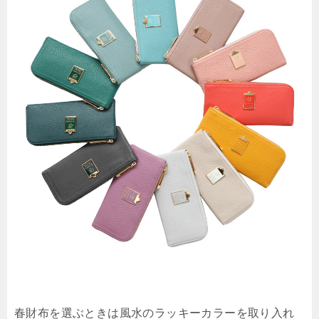
春財布を選ぶときは風水のラッキーカラーを取り入れ