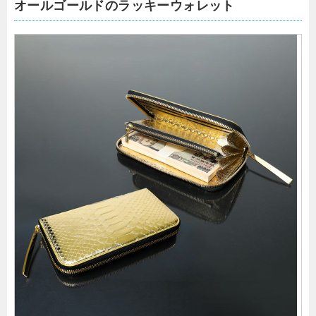
オールゴールドのラッキーウォレット