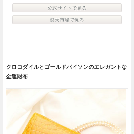
公式サイトで見る
楽天市場で見る
クロコダイルとゴールドパイソンのエレガントな
金運財布