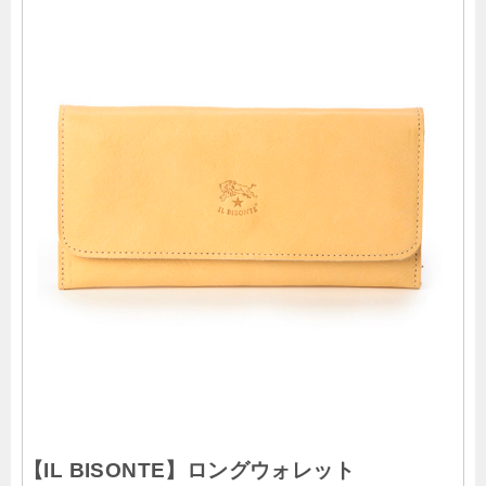
【IL BISONTE】ロングウォレット