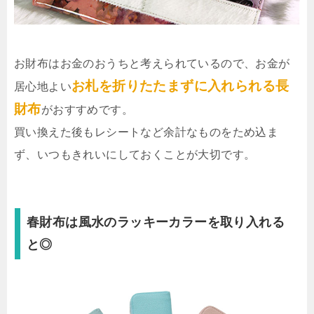
お財布はお金のおうちと考えられているので、お金が
お札を折りたたまずに入れられる長
居心地よい
財布
がおすすめです。
買い換えた後もレシートなど余計なものをため込ま
ず、いつもきれいにしておくことが大切です。
春財布は風水のラッキーカラーを取り入れる
と◎