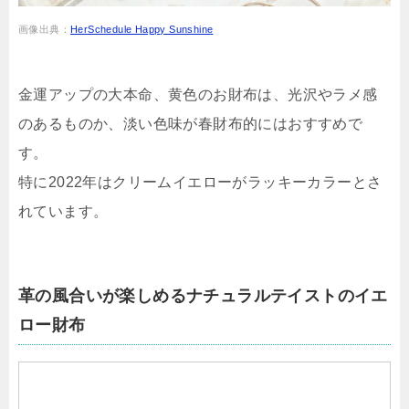
画像出典：
HerSchedule Happy Sunshine
金運アップの大本命、黄色のお財布は、光沢やラメ感
のあるものか、淡い色味が春財布的にはおすすめで
す。
特に2022年はクリームイエローがラッキーカラーとさ
れています。
革の風合いが楽しめるナチュラルテイストのイエ
ロー財布