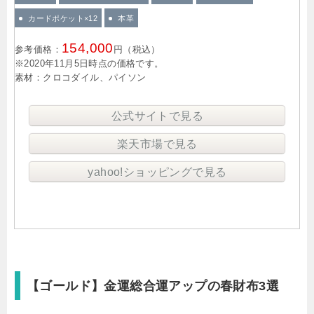
カードポケット×12
本革
154,000
参考価格：
円（税込）
※2020年11月5日時点の価格です。
素材：クロコダイル、パイソン
公式サイトで見る
楽天市場で見る
yahoo!ショッピングで見る
【ゴールド】金運総合運アップの春財布3選