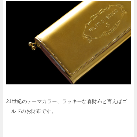
21世紀のテーマカラー、ラッキーな春財布と言えばゴ
ールドのお財布です。