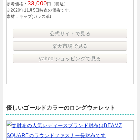
33,000
参考価格：
円（税込）
※2020年11月5日時点の価格です。
素材：キップ(ガラス革)
公式サイトで見る
楽天市場で見る
yahoo!ショッピングで見る
優しいゴールドカラーのロングウォレット