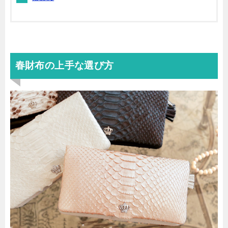
春財布の上手な選び方