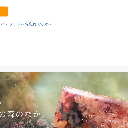
パスワードをお忘れですか？