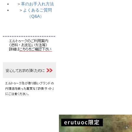
＞
革のお手入れ方法
＞
よくあるご質問
（Q&A）