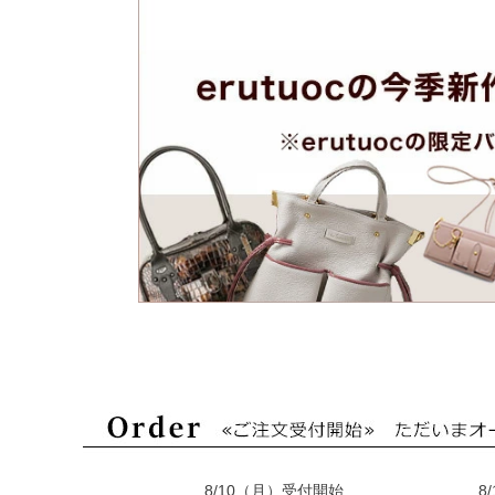
8/10（月）受付開始
8