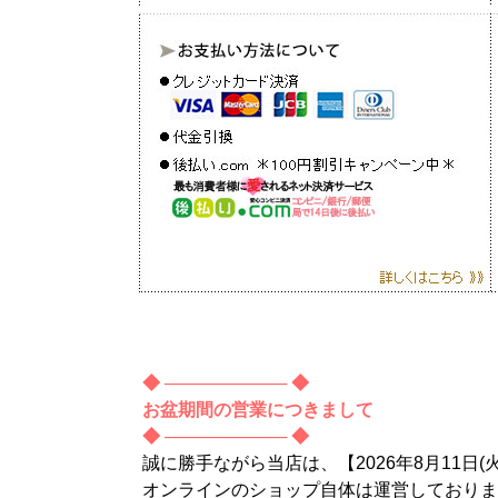
◆ ────────── ◆
お盆期間の営業につきまして
◆ ────────── ◆
誠に勝手ながら当店は、【2026年8月11日(
オンラインのショップ自体は運営しておりま