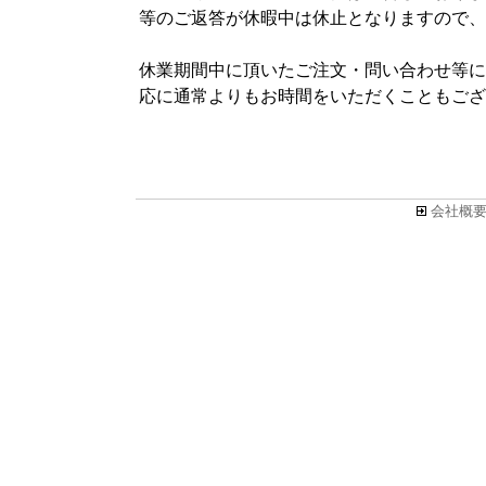
等のご返答が休暇中は休止となりますので、
休業期間中に頂いたご注文・問い合わせ等につ
応に通常よりもお時間をいただくこともござ
会社概