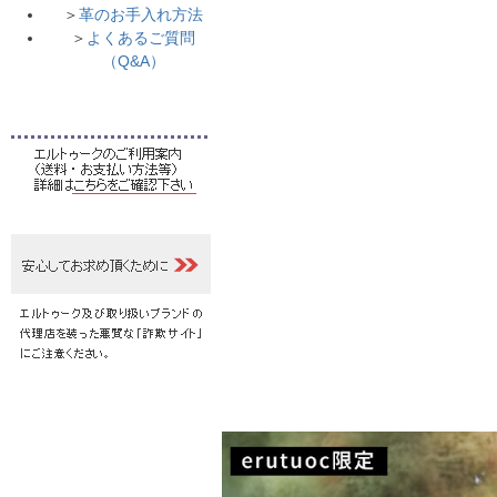
＞
革のお手入れ方法
＞
よくあるご質問
（Q&A）