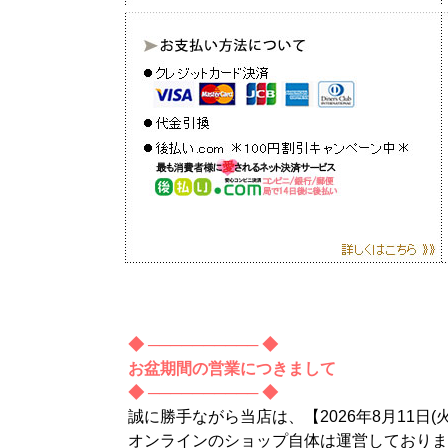
◆ ────────── ◆
お盆期間の営業につきまして
◆ ────────── ◆
誠に勝手ながら当店は、【2026年8月11日(
オンラインのショップ自体は運営しておりま