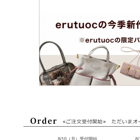
8/10（月）受付開始
8