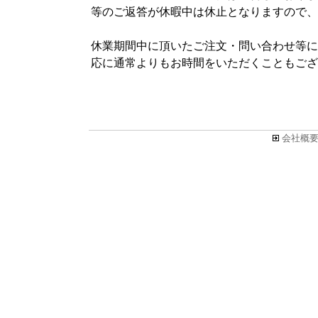
等のご返答が休暇中は休止となりますので、
休業期間中に頂いたご注文・問い合わせ等につ
応に通常よりもお時間をいただくこともござ
会社概