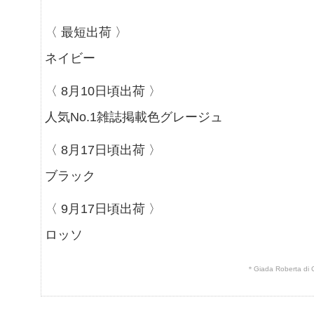
〈 最短出荷 〉
ネイビー
〈 8月10日頃出荷 〉
人気No.1雑誌掲載色グレージュ
〈 8月17日頃出荷 〉
ブラック
〈 9月17日頃出荷 〉
ロッソ
＊Giada Rober