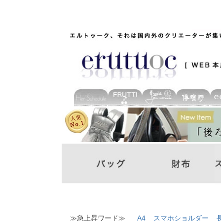
≫急上昇ワード≫
A4
スマホショルダー