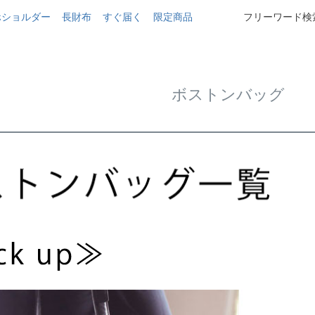
ホショルダー
長財布
すぐ届く
限定商品
フリーワード検索
ボストンバッグ