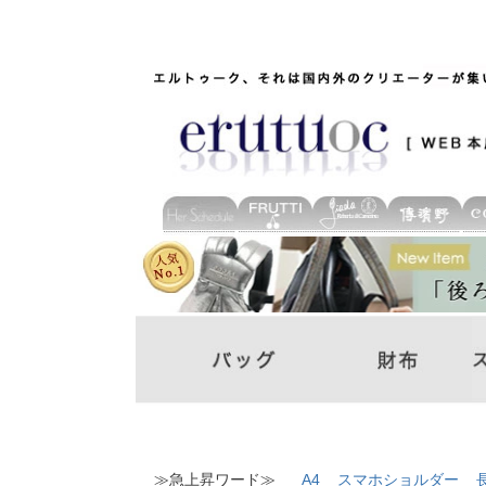
≫急上昇ワード≫
A4
スマホショルダー