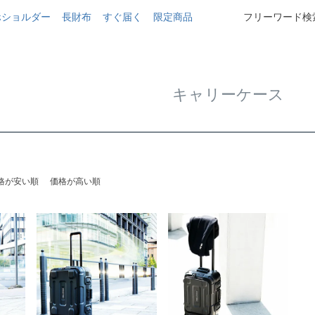
ホショルダー
長財布
すぐ届く
限定商品
フリーワード検索
キャリーケース
格が安い順
価格が高い順