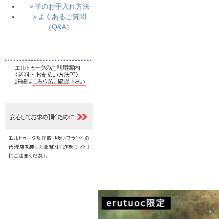
＞
革のお手入れ方法
＞
よくあるご質問
（Q&A）