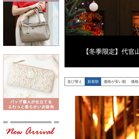
並び替え
新着順
価格が安い順
価格