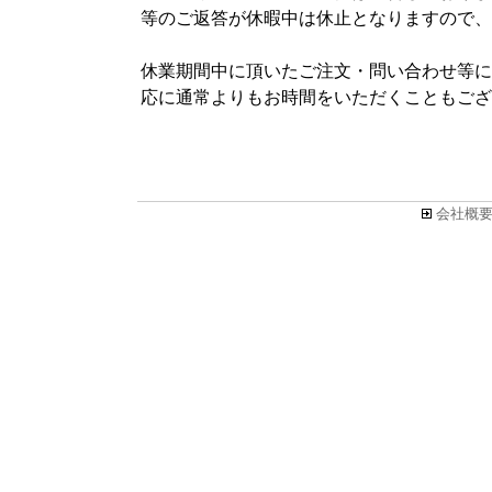
等のご返答が休暇中は休止となりますので、
休業期間中に頂いたご注文・問い合わせ等につ
応に通常よりもお時間をいただくこともござ
会社概