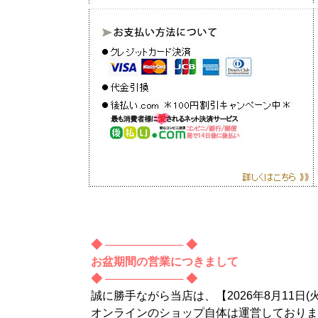
◆ ────────── ◆
お盆期間の営業につきまして
◆ ────────── ◆
誠に勝手ながら当店は、【2026年8月11日(
オンラインのショップ自体は運営しておりま