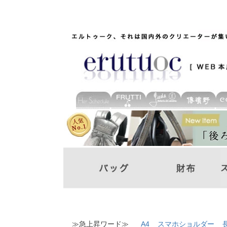
≫急上昇ワード≫
A4
スマホショルダー