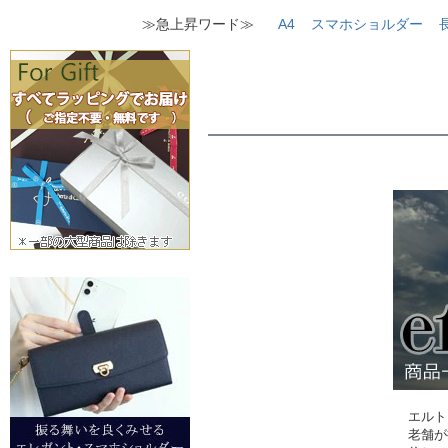
≫急上昇ワード≫
A4
スマホショルダー