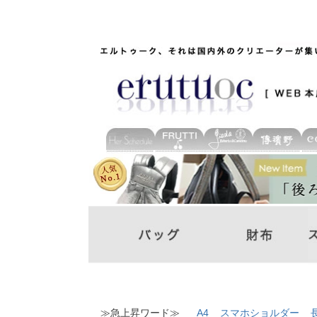
≫急上昇ワード≫
A4
スマホショルダー