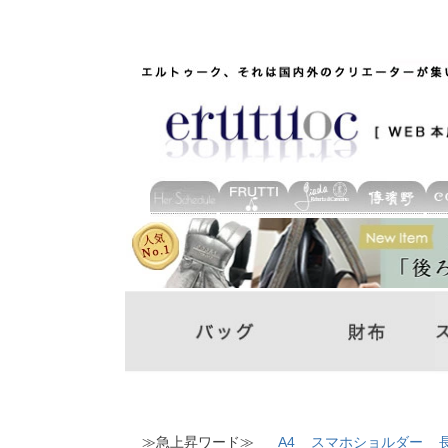
≫急上昇ワード≫
A4
スマホショルダー