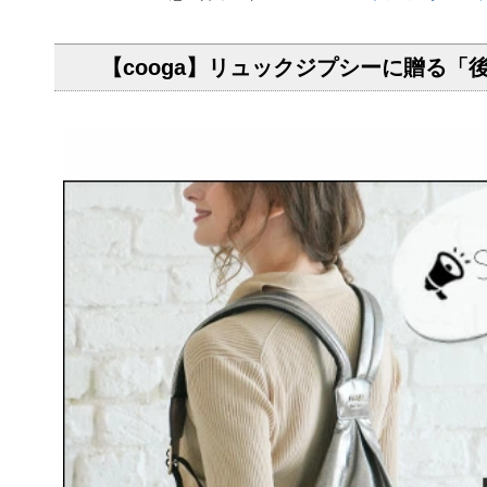
【cooga】リュックジプシーに贈る「