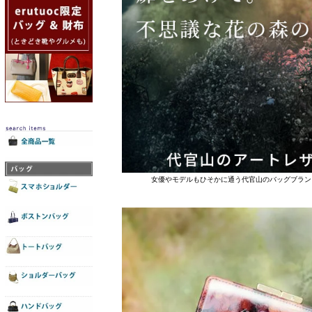
女優やモデルもひそかに通う代官山のバッグブラン