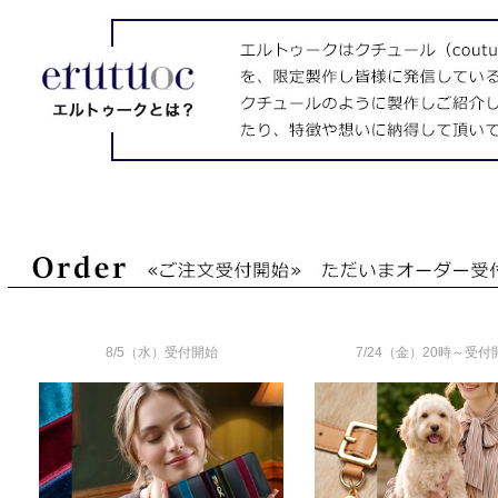
8/5（水）受付開始
7/24（金）20時～受付