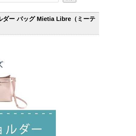
バッグ Mietia Libre（ミーテ