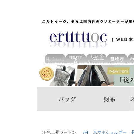
≫急上昇ワード≫
A4
スマホショルダー