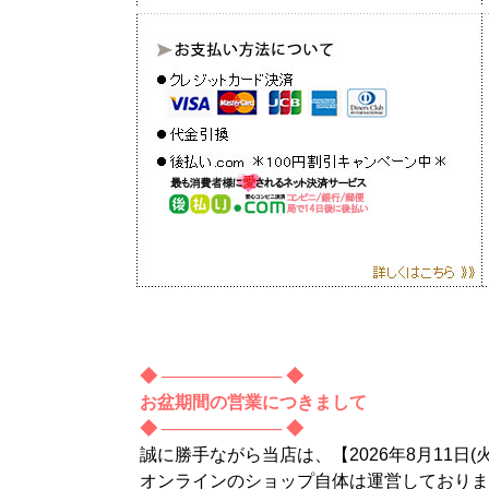
◆ ────────── ◆
お盆期間の営業につきまして
◆ ────────── ◆
誠に勝手ながら当店は、【2026年8月11日(
オンラインのショップ自体は運営しておりま