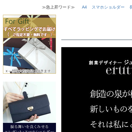
≫急上昇ワード≫
A4
スマホショルダー