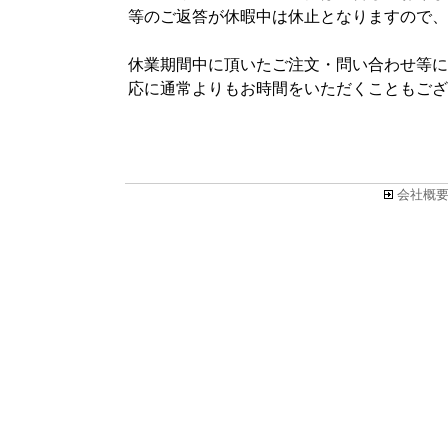
等のご返答が休暇中は休止となりますので、
休業期間中に頂いたご注文・問い合わせ等につ
応に通常よりもお時間をいただくこともござ
会社概