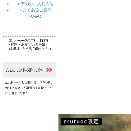
＞
革のお手入れ方法
＞
よくあるご質問
（Q&A）