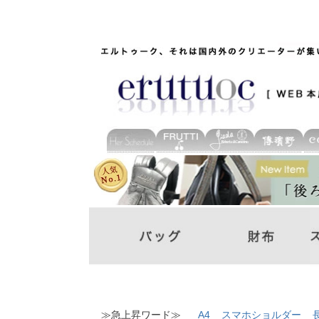
≫急上昇ワード≫
A4
スマホショルダー