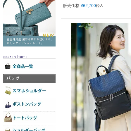
販売価格
¥
62,700
税込