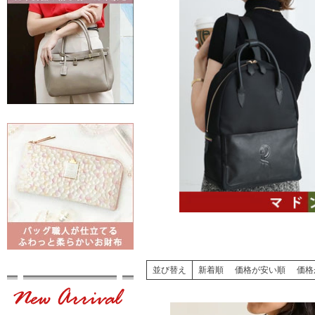
並び替え
新着順
価格が安い順
価格