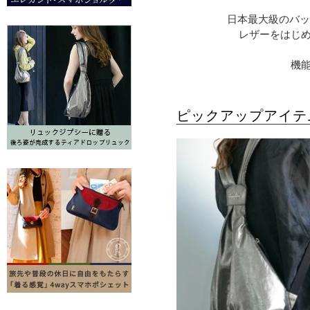
日本最大級のバッ
レザーをはじ
機
ピックアップアイテ