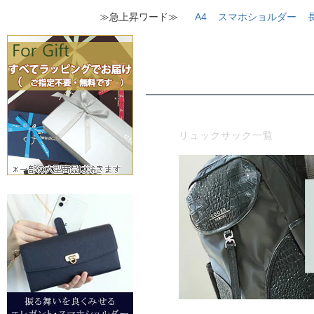
≫急上昇ワード≫
A4
スマホショルダー
リュックサック一覧