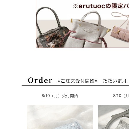
8/10（月）受付開始
8/10