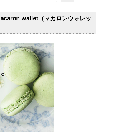
on wallet（マカロンウォレッ