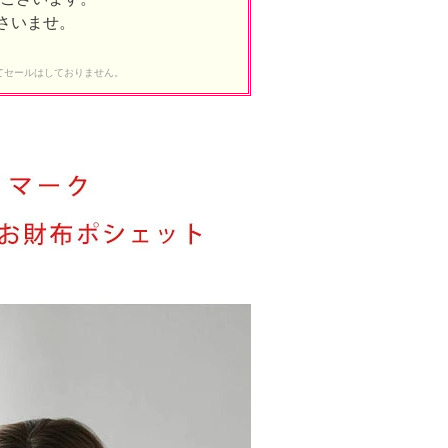
さいませ。
を通してセールはしておりません。