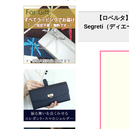
【ロベルタ】
Segreti（