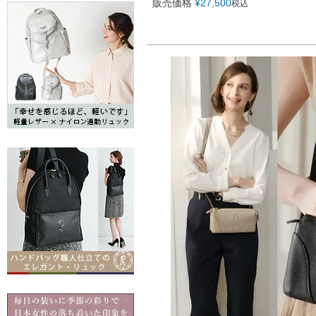
販売価格
¥
27,500
税込