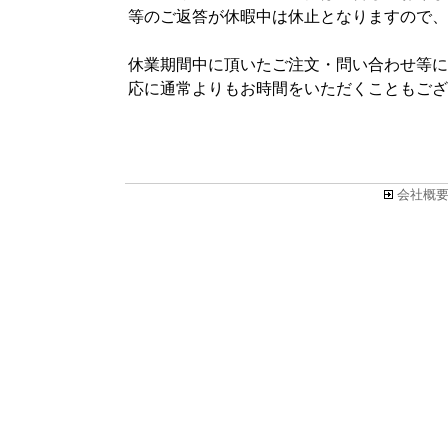
等のご返答が休暇中は休止となりますので、
休業期間中に頂いたご注文・問い合わせ等につ
応に通常よりもお時間をいただくこともござ
会社概