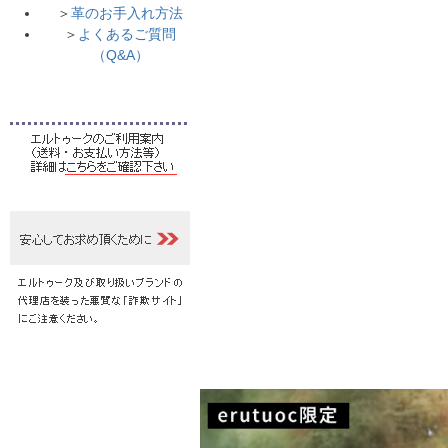
＞
革のお手入れ方法
＞
よくあるご質問
（Q&A）