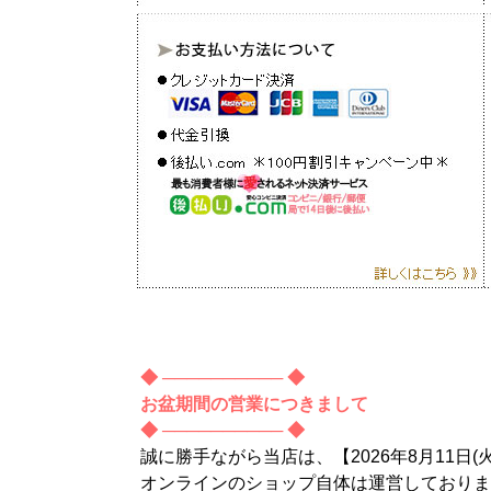
◆ ────────── ◆
お盆期間の営業につきまして
◆ ────────── ◆
誠に勝手ながら当店は、【2026年8月11日(
オンラインのショップ自体は運営しておりま