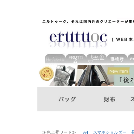
≫急上昇ワード≫
A4
スマホショルダー