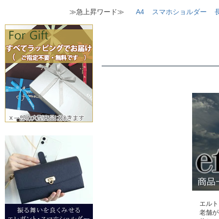
≫急上昇ワード≫
A4
スマホショルダー