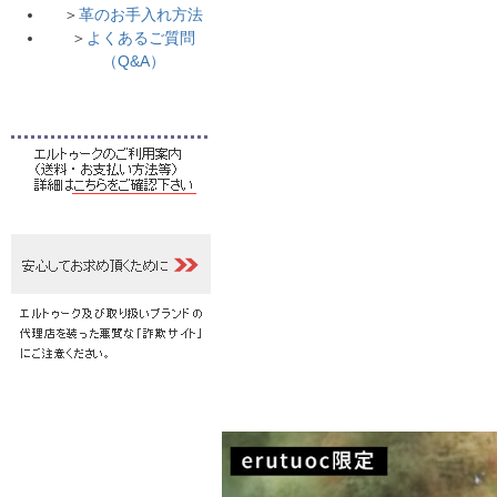
＞
革のお手入れ方法
＞
よくあるご質問
（Q&A）