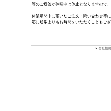
等のご返答が休暇中は休止となりますので、
休業期間中に頂いたご注文・問い合わせ等につ
応に通常よりもお時間をいただくこともござ
会社概