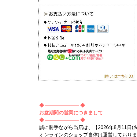
◆ ────────── ◆
お盆期間の営業につきまして
◆ ────────── ◆
誠に勝手ながら当店は、【2026年8月11日(
オンラインのショップ自体は運営しておりま