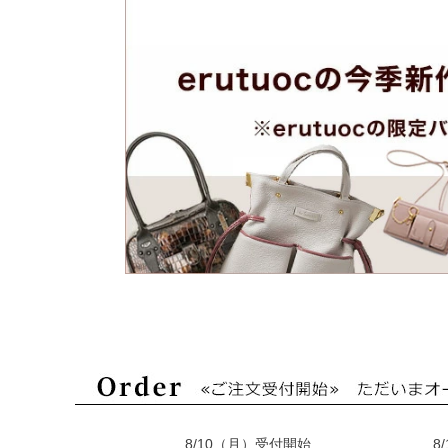
8/10（月）受付開始
8