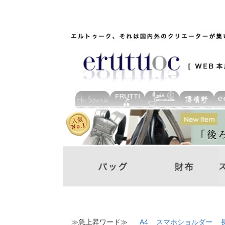
≫急上昇ワード≫
A4
スマホショルダー