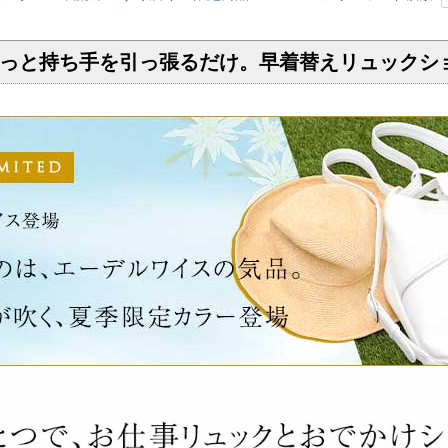
っと持ち手を引っ張るだけ。早着替えリュックショル