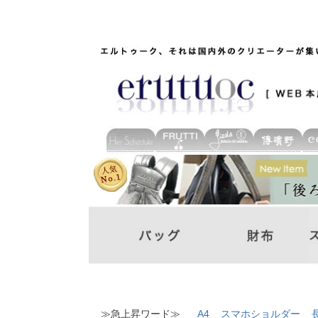
≫急上昇ワード≫
A4
スマホショルダー