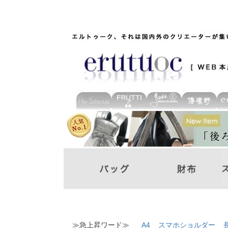
≫急上昇ワード≫
A4
スマホショルダー