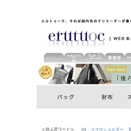
≫急上昇ワード≫
A4
スマホショルダー