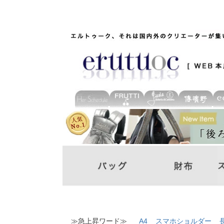
≫急上昇ワード≫
A4
スマホショルダー