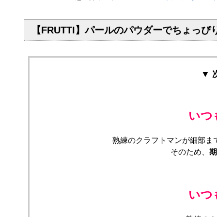
【FRUTTI】パールのパウダーでちょっぴ
▼
いつ
熟練のクラフトマンが細部ま
そのため、
期
いつ