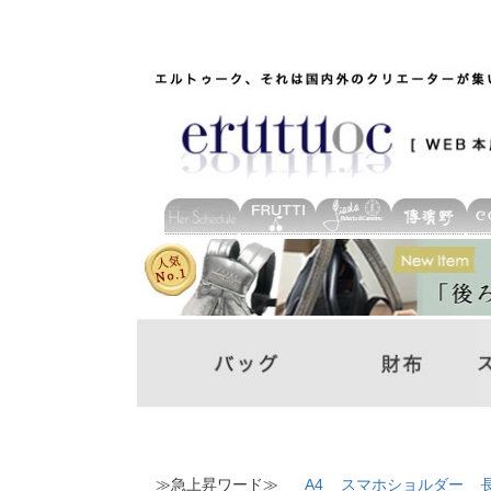
≫急上昇ワード≫
A4
スマホショルダー