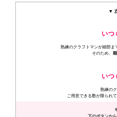
▼
いつ
熟練のクラフトマンが細部ま
そのため、
期
いつ
熟練のク
ご用意できる数が限られて
下のボタンから