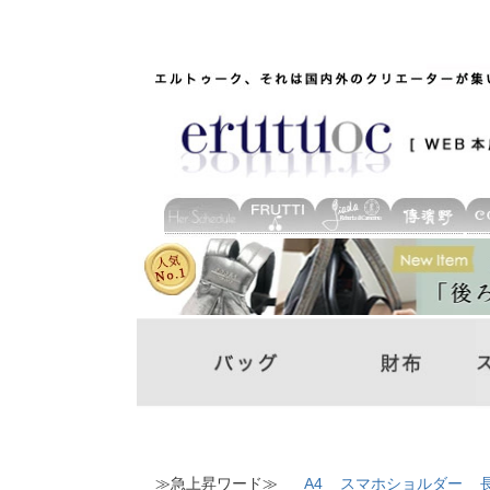
≫急上昇ワード≫
A4
スマホショルダー