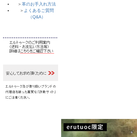
＞
革のお手入れ方法
＞
よくあるご質問
（Q&A）