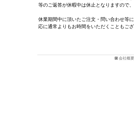
等のご返答が休暇中は休止となりますので、
休業期間中に頂いたご注文・問い合わせ等につ
応に通常よりもお時間をいただくこともござ
会社概