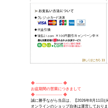
◆ ────────── ◆
お盆期間の営業につきまして
◆ ────────── ◆
誠に勝手ながら当店は、【2026年8月11日(
オンラインのショップ自体は運営しておりま