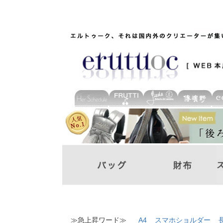
≫急上昇ワード≫
A4
スマホショルダー