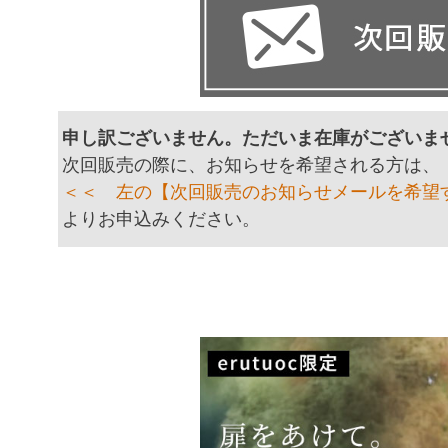
申し訳ございません。ただいま在庫がございま
次回販売の際に、お知らせを希望される方は、
＜＜ 左の【次回販売のお知らせメールを希望
よりお申込みください。