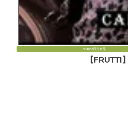
erutuoc限定商品
【FRUTTI