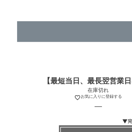
【最短当日、最長翌営業日
在庫切れ
お気に入りに登録する
—