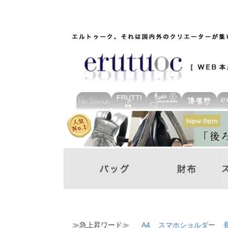
≫急上昇ワード≫
A4
スマホショルダー