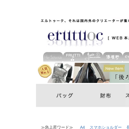
≫急上昇ワード≫
A4
スマホショルダー