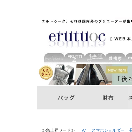
≫急上昇ワード≫
A4
スマホショルダー