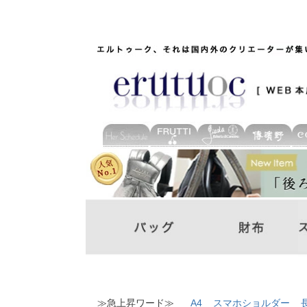
≫急上昇ワード≫
A4
スマホショルダー