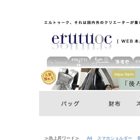
≫急上昇ワード≫
A4
スマホショルダー