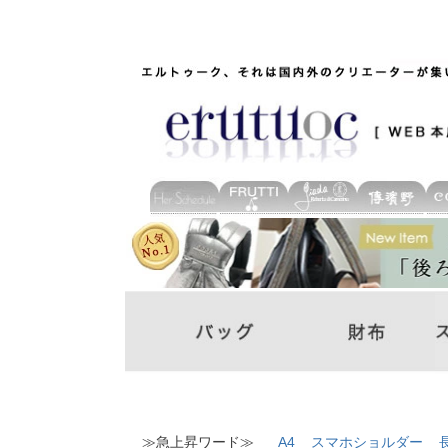
≫急上昇ワード≫
A4
スマホショルダー