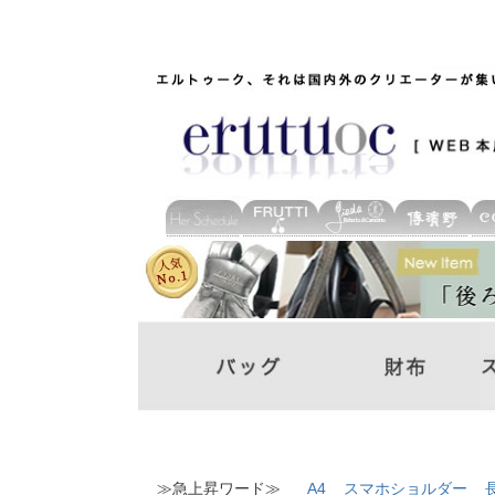
≫急上昇ワード≫
A4
スマホショルダー