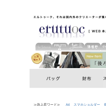
≫急上昇ワード≫
A4
スマホショルダー