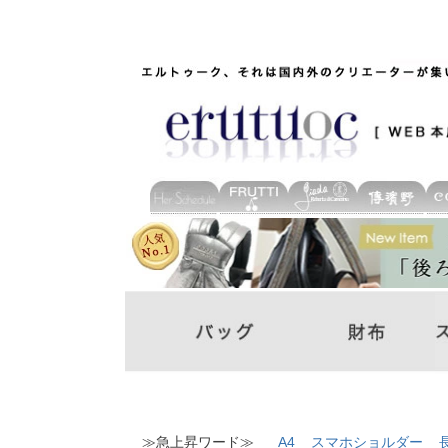
≫急上昇ワード≫
A4
スマホショルダー