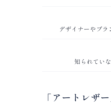
デザイナーやブラン
知られていな
「アートレザー