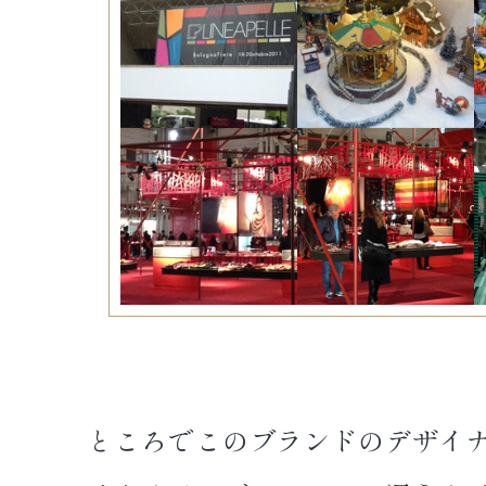
ところでこのブランドのデザイ