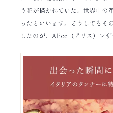
う花が描かれていた。世界中の
ったといいます。どうしてもそ
したのが、Alice（アリス）レ