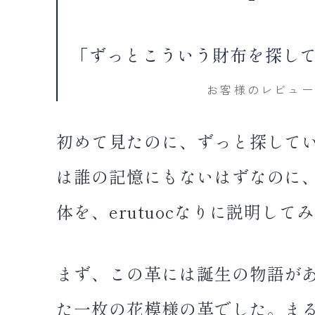
「ずっとこういう財布を探し
お客様のレビュー
初めて見たのに、ずっと探して
は誰の記憶にもないはずなのに
体を、erutuocなりに説明して
まず、この革には誕生の物語が
た一枚の花模様の革でした。ま