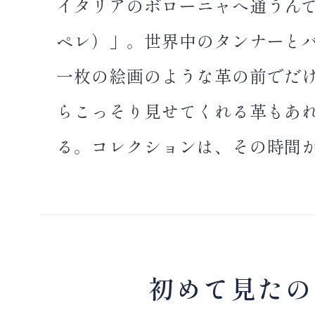
イタリアのボローニャへ通うんで
ペレ）」。世界中のタンナーと
一枚の絵画のような革の前でだ
らこっそり見せてくれる革もあれば
る。コレクションは、その時間
初めて見たの