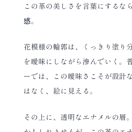
この革の美しさを言葉にするなら、
感
。
花模様の輪郭は、くっきり塗り
を曖昧にしながら滲んでいく。
ーでは、この曖昧さこそが設計
はなく、絵に見える。
その上に、透明なエナメルの層
かもしれませんが、この革のエ