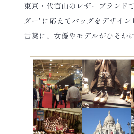
東京・代官山のレザーブランド
ダー"に応えてバッグをデザイ
言葉に、女優やモデルがひそか