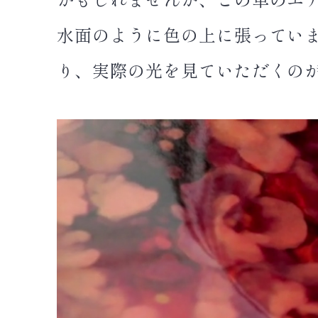
水面のように色の上に張ってい
り、実際の光を見ていただくの