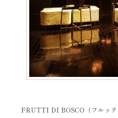
FRUTTI DI BOSCO（フ