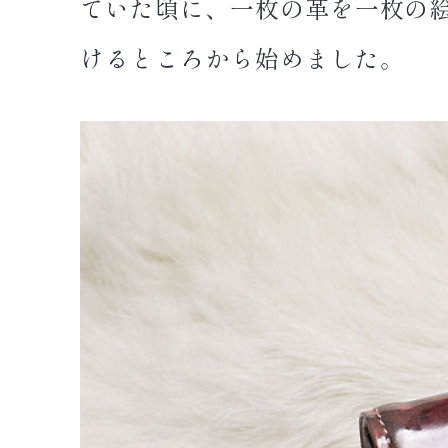
ていた頃に、一枚の革を一枚の
けるところから始めました。