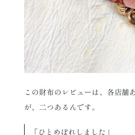
この財布のレビューは、各店舗あ
が、二つあるんです。
「ひとめぼれしました」