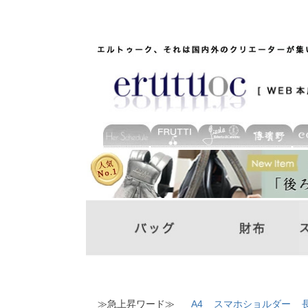
≫急上昇ワード≫
A4
スマホショルダー