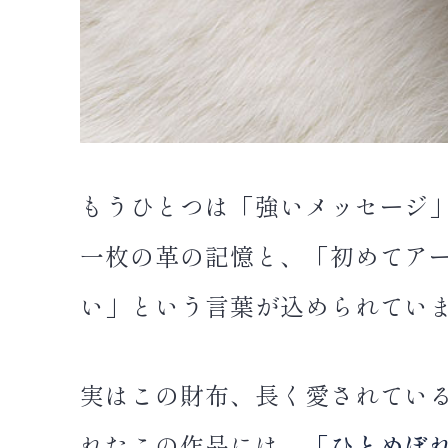
もうひとつは「強いメッセージ
一枚の革の記憶と、「初めてア
い」という言葉が込められてい
実はこの財布、長く愛されている
れたこの作品には、
「ひとめぼ