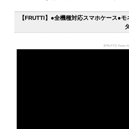
【FRUTTI】●全機種対応スマホケース●モ
【FRUTTI】Piat